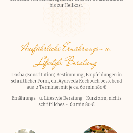
bis zur Heilkost.
Ausführliche Ernährungs- u.
Lifestyle Beratung
Dosha (Konstitution) Bestimmung, Empfehlungen in
schriftlicher Form, ein Ayurveda Kochbuch bestehend
aus 2 Terminen mit je ca. 60 min 180 €
Ernährungs- u. Lifestyle Beratung -Kurzform, nichts
schriftliches - 60 min 80 €