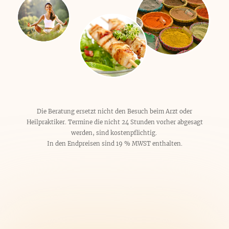
Die Beratung ersetzt nicht den Besuch beim Arzt oder
Heilpraktiker. Termine die nicht 24 Stunden vorher abgesagt
werden, sind kostenpflichtig.
In den Endpreisen sind 19 % MWST enthalten.